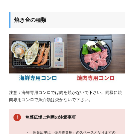
焼き台の種類
注意：海鮮専用コンロでは肉を焼かないで下さい。同様に焼
肉専用コンロで魚介類は焼かないで下さい。
魚菜広場ご利用の注意事項
魚菜広場は「焼き物専用」のスペースとなりますの