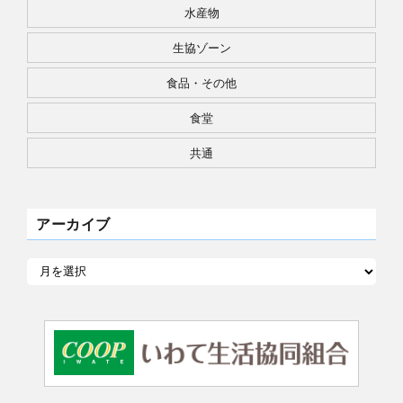
水産物
生協ゾーン
食品・その他
食堂
共通
アーカイブ