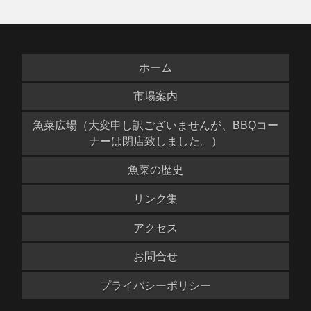
ホーム
市場案内
魚菜広場（大変申し訳ございませんが、BBQコー
ナーは閉店致しました。）
魚菜の歴史
リンク集
アクセス
お問合せ
プライバシーポリシー